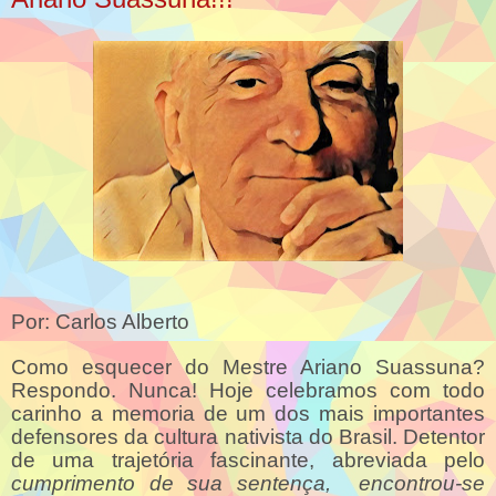
Por: Carlos Alberto
Como esquecer do Mestre Ariano Suassuna?
Respondo. Nunca! Hoje celebramos com todo
carinho a memoria de um dos mais importantes
defensores da cultura nativista do Brasil. Detentor
de uma trajetória fascinante, abreviada pelo
cumprimento de sua sentença,
encontrou-se